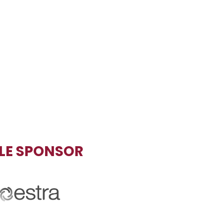
TLE SPONSOR