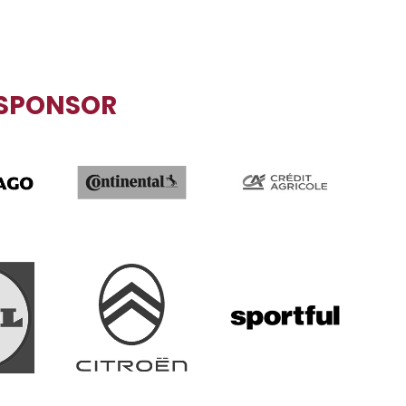
SPONSOR