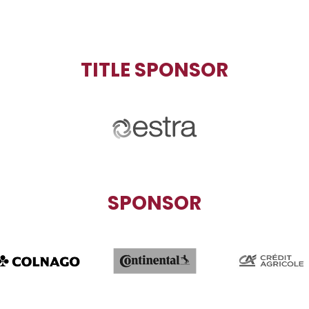
TITLE SPONSOR
SPONSOR