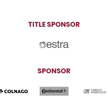
TITLE SPONSOR
SPONSOR