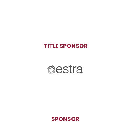
TITLE SPONSOR
SPONSOR