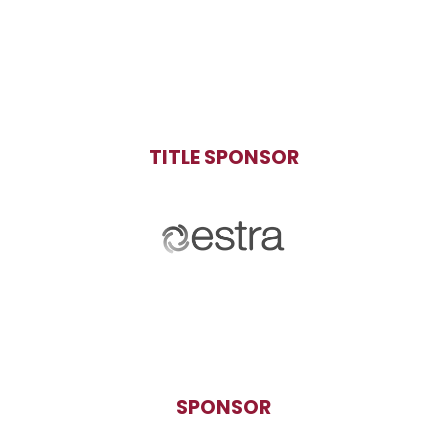
TITLE SPONSOR
SPONSOR