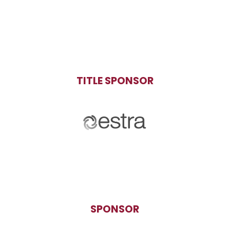
TITLE SPONSOR
SPONSOR