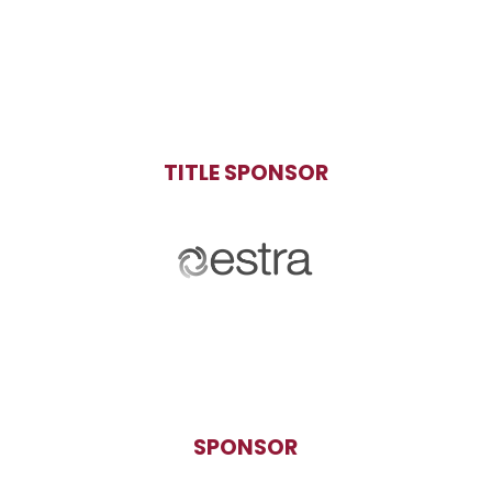
TITLE SPONSOR
SPONSOR