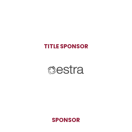
TITLE SPONSOR
SPONSOR