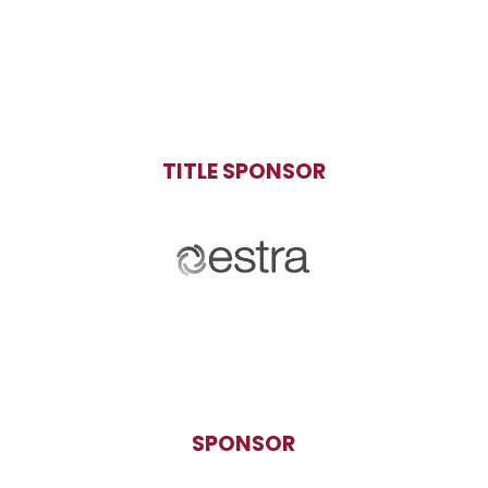
TITLE SPONSOR
SPONSOR