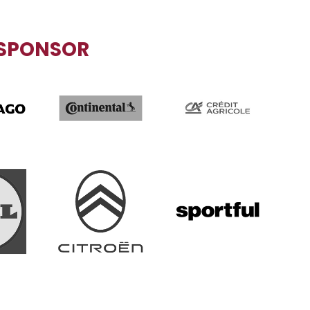
SPONSOR