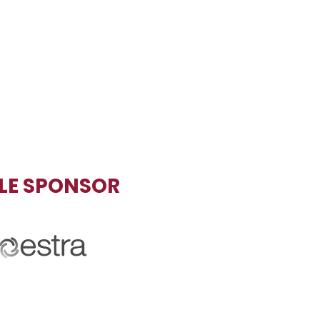
TLE SPONSOR