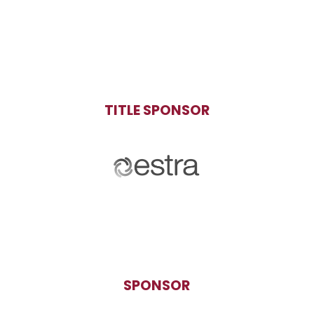
TITLE SPONSOR
SPONSOR