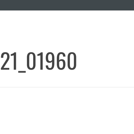
21_01960