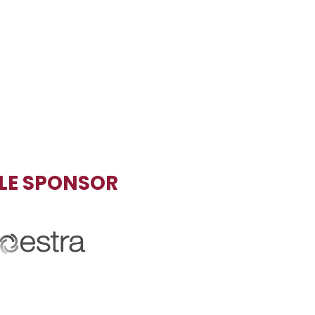
TLE SPONSOR