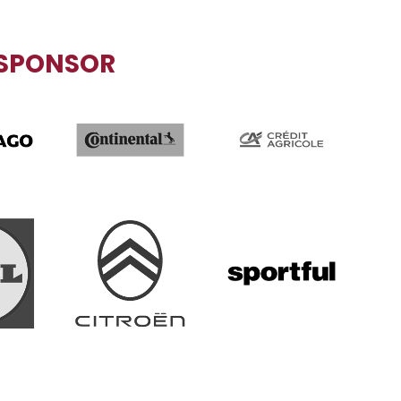
SPONSOR