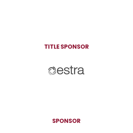
TITLE SPONSOR
SPONSOR