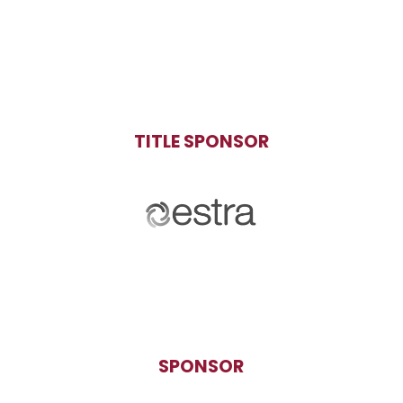
TITLE SPONSOR
SPONSOR