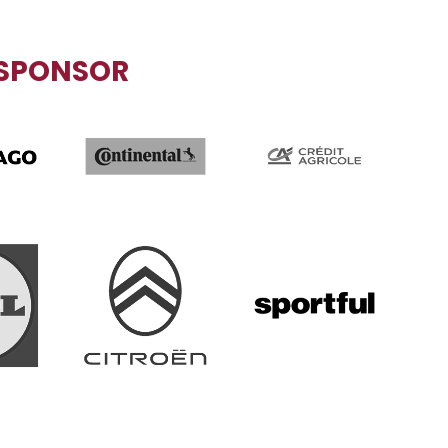
SPONSOR