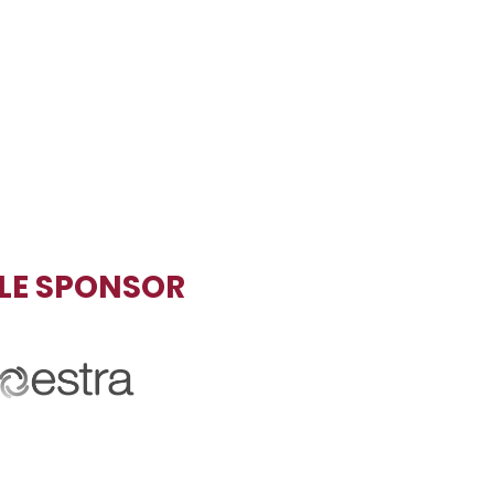
TLE SPONSOR