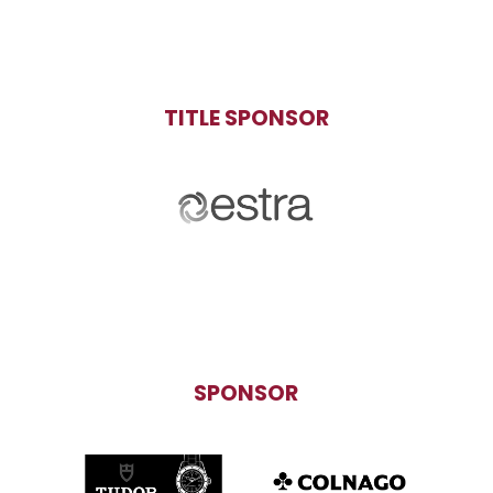
TITLE SPONSOR
SPONSOR