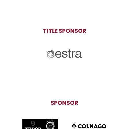
TITLE SPONSOR
SPONSOR