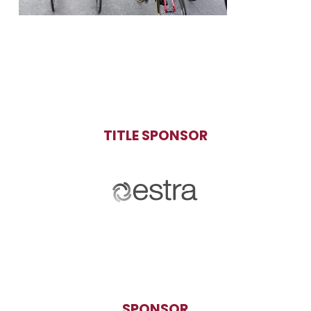
TITLE SPONSOR
SPONSOR