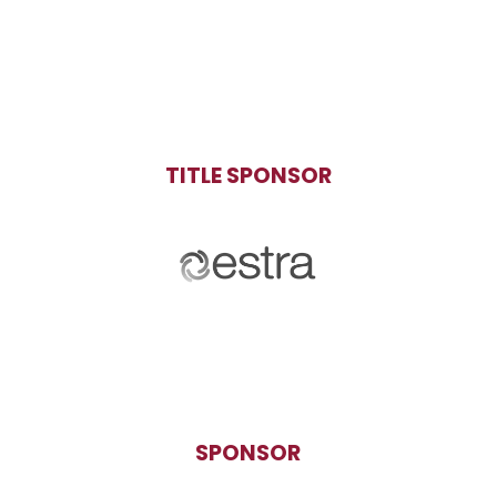
TITLE SPONSOR
SPONSOR