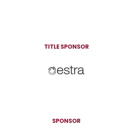
TITLE SPONSOR
SPONSOR