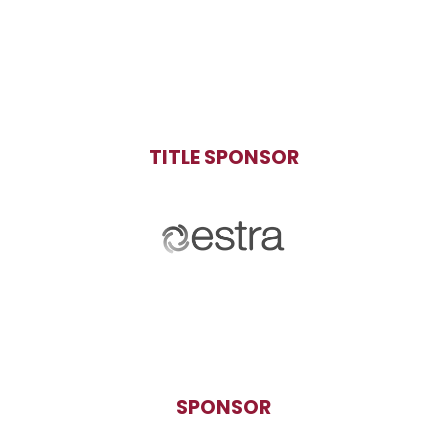
TITLE SPONSOR
SPONSOR