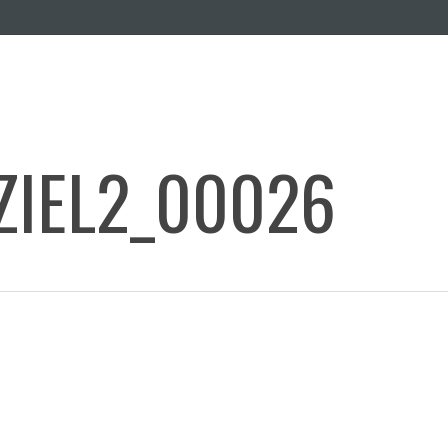
ZIEL2_00026