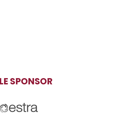
TLE SPONSOR