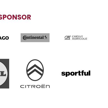
SPONSOR