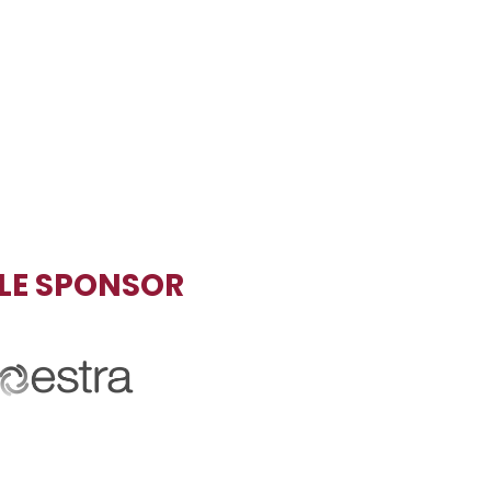
TLE SPONSOR