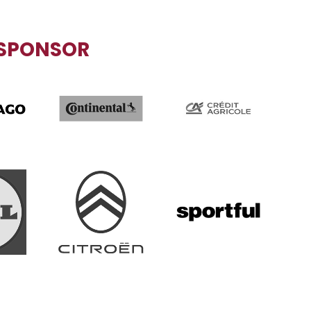
SPONSOR