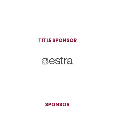
TITLE SPONSOR
SPONSOR