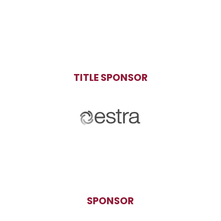
TITLE SPONSOR
SPONSOR