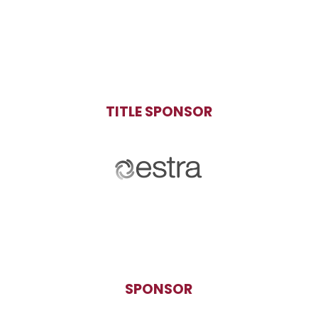
TITLE SPONSOR
SPONSOR