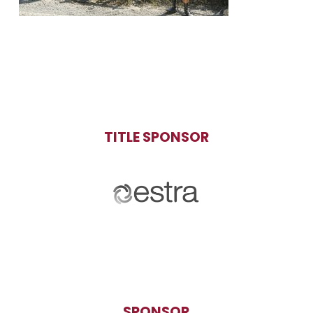
TITLE SPONSOR
SPONSOR