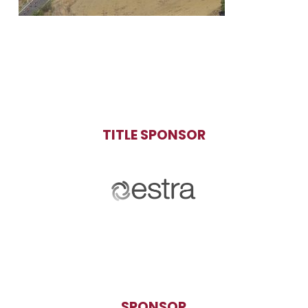
TITLE SPONSOR
SPONSOR