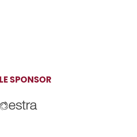
TLE SPONSOR