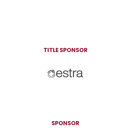
TITLE SPONSOR
SPONSOR