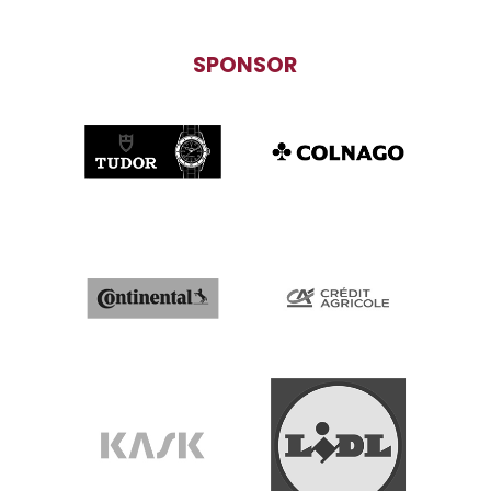
SPONSOR