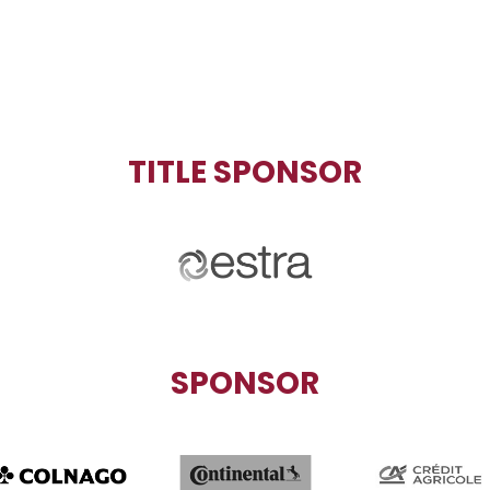
TITLE SPONSOR
SPONSOR