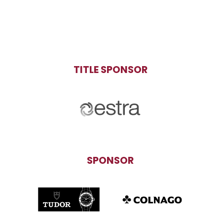
TITLE SPONSOR
SPONSOR