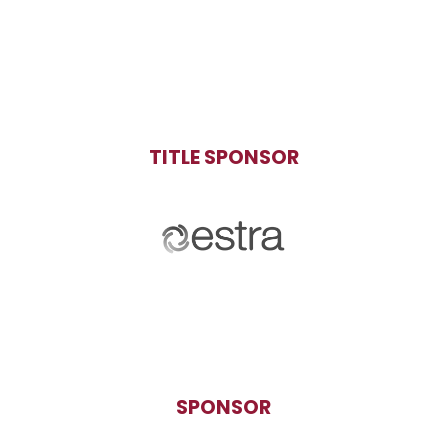
TITLE SPONSOR
SPONSOR