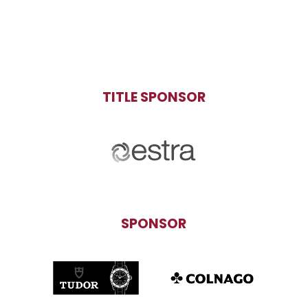
TITLE SPONSOR
SPONSOR