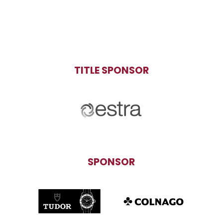
TITLE SPONSOR
SPONSOR