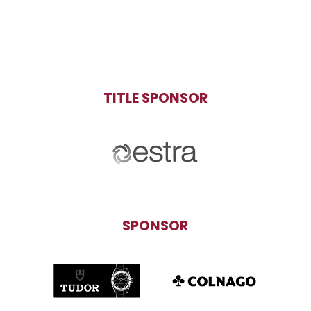
TITLE SPONSOR
SPONSOR