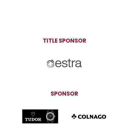
TITLE SPONSOR
SPONSOR