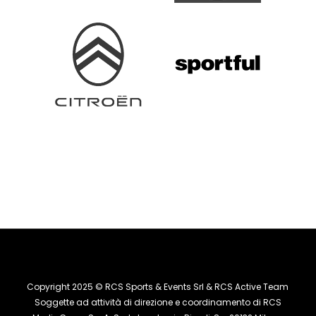
Copyright 2025 © RCS Sports & Events Srl & RCS Active Team
Soggette ad attività di direzione e coordinamento di RCS