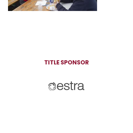
TITLE SPONSOR