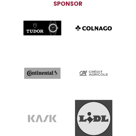
SPONSOR