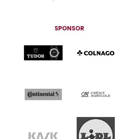
SPONSOR