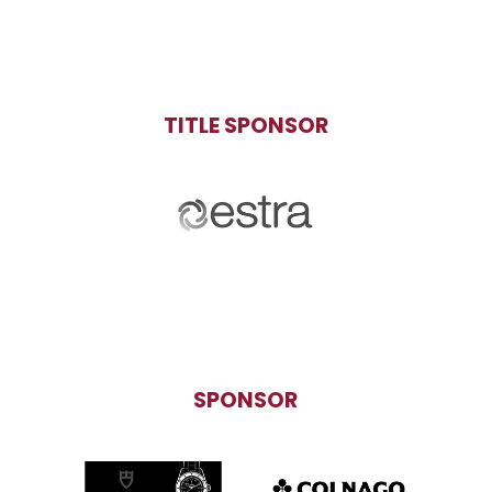
TITLE SPONSOR
SPONSOR