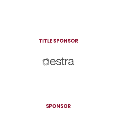
TITLE SPONSOR
SPONSOR