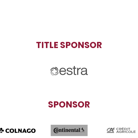
TITLE SPONSOR
SPONSOR